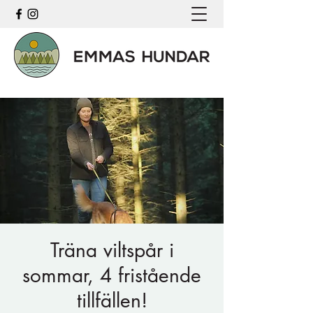
Träna viltspår i
sommar, 4 fristående
tillfällen!