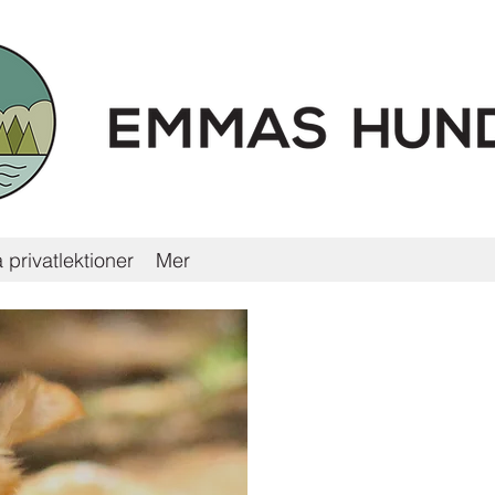
 privatlektioner
Mer