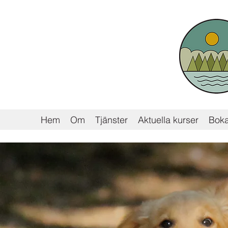
Hem
Om
Tjänster
Aktuella kurser
Boka